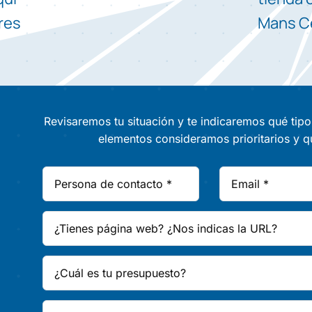
res
Mans C
Revisaremos tu situación y te indicaremos qué tipo
elementos consideramos prioritarios y q