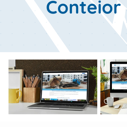
Conteior