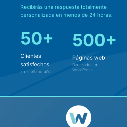
Recibirás una respuesta totalmente
personalizada en menos de 24 horas.
50+
500+
Clientes
Páginas web
satisfechos
Realizadas en
WordPress
En el último año