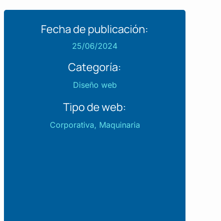
Fecha de publicación:
25/06/2024
Categoría:
Diseño web
Tipo de web:
Corporativa
,
Maquinaria